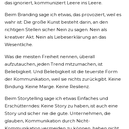
das ignoriert, kommuniziert Leere ins Leere.
Beim Branding sage ich etwas, das provoziert, weil es
wahr ist: Die große Kunst besteht darin, an den
richtigen Stellen sicher Nein zu sagen. Nein als
kreativer Akt. Nein als Liebeserklärung an das
Wesentliche.
Was die meisten Freiheit nennen, überall
aufzutauchen, jeden Trend mitzumachen, ist
Beliebigkeit. Und Beliebigkeit ist die teuerste Form
der Kommunikation, weil sie nichts zurückgibt. Keine
Bindung. Keine Marge. Keine Resilienz.
Beim Storytelling sage ich etwas Einfaches und
Erschütterndes: Keine Story zu haben, ist auch eine
Story und sicher nie die gute. Unternehmen, die
glauben, Kommunikation durch Nicht-
Kommunikation vermeiden zu können, haben nicht