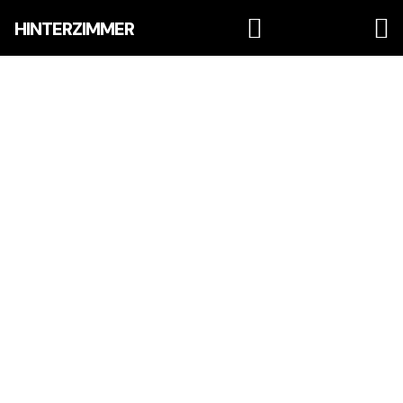
HINTERZIMMER