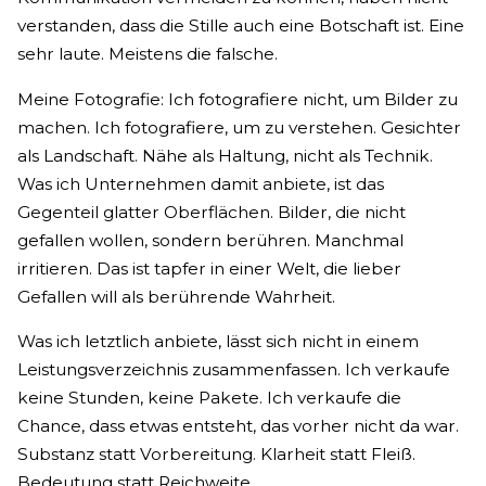
verstanden, dass die Stille auch eine Botschaft ist. Eine
sehr laute. Meistens die falsche.
Meine Fotografie: Ich fotografiere nicht, um Bilder zu
machen. Ich fotografiere, um zu verstehen. Gesichter
als Landschaft. Nähe als Haltung, nicht als Technik.
Was ich Unternehmen damit anbiete, ist das
Gegenteil glatter Oberflächen. Bilder, die nicht
gefallen wollen, sondern berühren. Manchmal
irritieren. Das ist tapfer in einer Welt, die lieber
Gefallen will als berührende Wahrheit.
Was ich letztlich anbiete, lässt sich nicht in einem
Leistungsverzeichnis zusammenfassen. Ich verkaufe
keine Stunden, keine Pakete. Ich verkaufe die
Chance, dass etwas entsteht, das vorher nicht da war.
Substanz statt Vorbereitung. Klarheit statt Fleiß.
Bedeutung statt Reichweite.