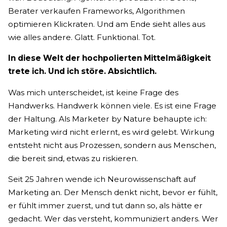
Berater verkaufen Frameworks, Algorithmen
optimieren Klickraten. Und am Ende sieht alles aus
wie alles andere. Glatt. Funktional. Tot.
In diese Welt der hochpolierten Mittelmäßigkeit
trete ich. Und ich störe. Absichtlich.
Was mich unterscheidet, ist keine Frage des
Handwerks. Handwerk können viele. Es ist eine Frage
der Haltung. Als Marketer by Nature behaupte ich:
Marketing wird nicht erlernt, es wird gelebt. Wirkung
entsteht nicht aus Prozessen, sondern aus Menschen,
die bereit sind, etwas zu riskieren.
Seit 25 Jahren wende ich Neurowissenschaft auf
Marketing an. Der Mensch denkt nicht, bevor er fühlt,
er fühlt immer zuerst, und tut dann so, als hätte er
gedacht. Wer das versteht, kommuniziert anders. Wer